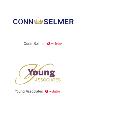
Conn-Selmer
website
Young Associates
website