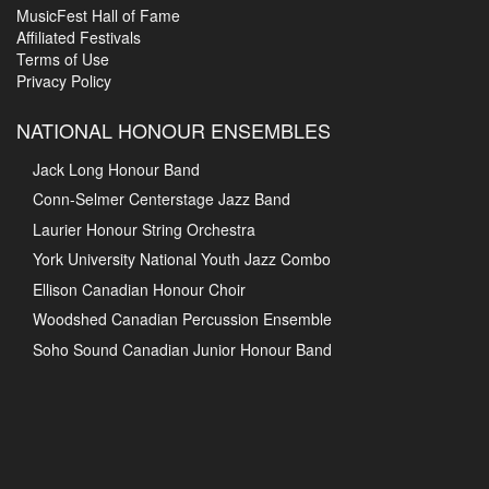
MusicFest Hall of Fame
Affiliated Festivals
Terms of Use
Privacy Policy
NATIONAL HONOUR ENSEMBLES
Jack Long Honour Band
Conn-Selmer Centerstage Jazz Band
Laurier Honour String Orchestra
York University National Youth Jazz Combo
Ellison Canadian Honour Choir
Woodshed Canadian Percussion Ensemble
Soho Sound Canadian Junior Honour Band