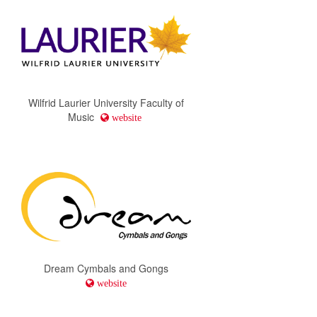
Wilfrid Laurier University Faculty of
Music
website
Dream Cymbals and Gongs
website