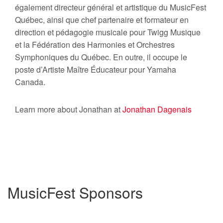
également directeur général et artistique du MusicFest
Québec, ainsi que chef partenaire et formateur en
direction et pédagogie musicale pour Twigg Musique
et la Fédération des Harmonies et Orchestres
Symphoniques du Québec. En outre, il occupe le
poste d’Artiste Maître Éducateur pour Yamaha
Canada.
Learn more about Jonathan at
Jonathan Dagenais
MusicFest Sponsors