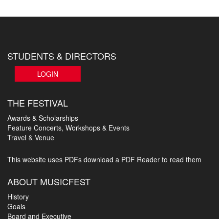
STUDENTS & DIRECTORS
LOGIN
THE FESTIVAL
Awards & Scholarships
Feature Concerts, Workshops & Events
Travel & Venue
This website uses PDFs
download a PDF Reader to read them
ABOUT MUSICFEST
History
Goals
Board and Executive